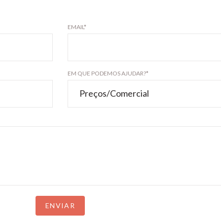
EMAIL*
EM QUE PODEMOS AJUDAR?*