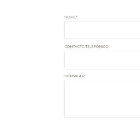
NOME*
CONTACTO TELEFÓNICO
MENSAGEM