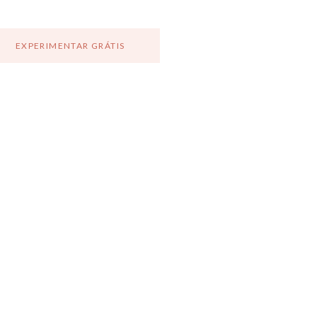
EXPERIMENTAR GRÁTIS