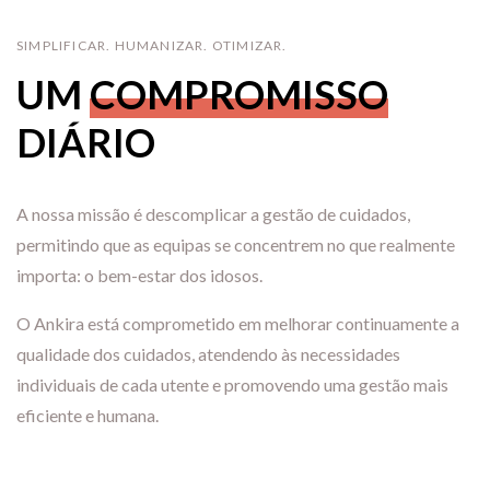
SIMPLIFICAR. HUMANIZAR. OTIMIZAR.
UM
COMPROMISSO
DIÁRIO
A nossa missão é descomplicar a gestão de cuidados,
permitindo que as equipas se concentrem no que realmente
importa: o bem-estar dos idosos.
O Ankira está comprometido em melhorar continuamente a
qualidade dos cuidados, atendendo às necessidades
individuais de cada utente e promovendo uma gestão mais
eficiente e humana.