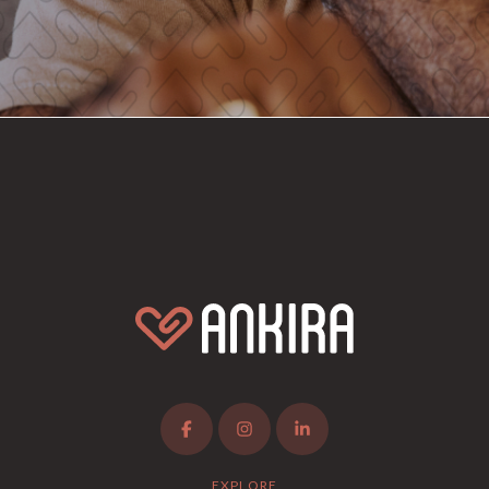
EXPLORE