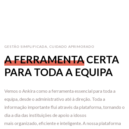
GESTÃO SIMPLIFICADA, CUIDADO APRIMORADO
A FERRAMENTA
CERTA
PARA TODA A EQUIPA
Vemos o Ankira como a ferramenta essencial para toda a
equipa, desde o administrativo até à direção. Toda a
informação importante flui através da plataforma, tornando o
dia a dia das instituições de apoio a idosos
mais organizado, eficiente e inteligente. A nossa plataforma