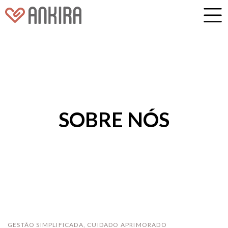
SOBRE NÓS
GESTÃO SIMPLIFICADA, CUIDADO APRIMORADO