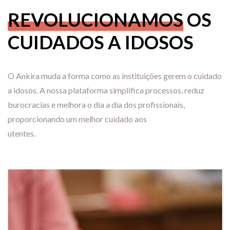
REVOLUCIONAMOS
OS
CUIDADOS A IDOSOS
O Ankira muda a forma como as instituições gerem o cuidado
a idosos. A nossa plataforma simplifica processos, reduz
burocracias e melhora o dia a dia dos profissionais,
proporcionando um melhor cuidado aos
utentes.