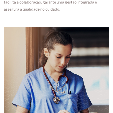
facilita a colaboração, garante uma gestão integrada e
assegura a qualidade no cuidado.