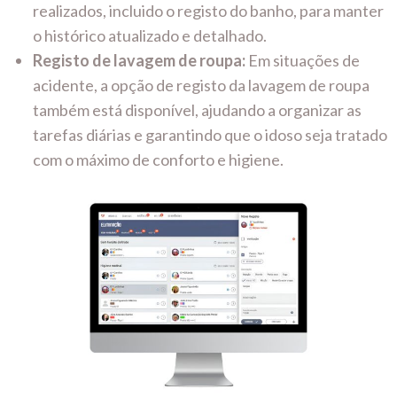
realizados, incluido o registo do banho, para manter
o histórico atualizado e detalhado.
Registo de lavagem de roupa:
Em situações de
acidente, a opção de registo da lavagem de roupa
também está disponível, ajudando a organizar as
tarefas diárias e garantindo que o idoso seja tratado
com o máximo de conforto e higiene.