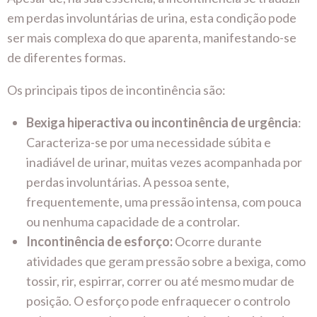
em perdas involuntárias de urina, esta condição pode
ser mais complexa do que aparenta, manifestando-se
de diferentes formas.
Os principais tipos de incontinência são:
Bexiga hiperactiva ou incontinência de urgência
:
Caracteriza-se por uma necessidade súbita e
inadiável de urinar, muitas vezes acompanhada por
perdas involuntárias. A pessoa sente,
frequentemente, uma pressão intensa, com pouca
ou nenhuma capacidade de a controlar.
Incontinência de esforço:
Ocorre durante
atividades que geram pressão sobre a bexiga, como
tossir, rir, espirrar, correr ou até mesmo mudar de
posição. O esforço pode enfraquecer o controlo