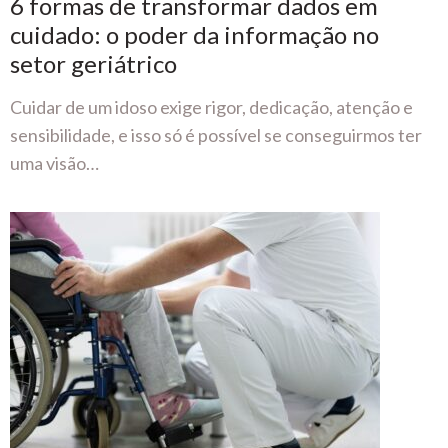
6 formas de transformar dados em
cuidado: o poder da informação no
setor geriátrico
Cuidar de um idoso exige rigor, dedicação, atenção e
sensibilidade, e isso só é possível se conseguirmos ter
uma visão…