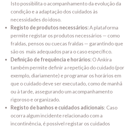
Isto possibilita o acompanhamento da evolução da
condição e a adaptação dos cuidados às
necessidades do idoso.
Registo de produtos necessários:
A plataforma
permite registar os produtos necessários — como
fraldas, pensos ou cuecas fraldas — garantindo que
são os mais adequados para o caso específico.
Definição de frequência e horários:
O Ankira
também permite definir a repetição do cuidado (por
exemplo, diariamente) e programar os horários em
que o cuidado deve ser executado, como de manhã
ou à tarde, assegurando um acompanhamento
rigoroso e organizado.
Registo de banhos e cuidados adicionais
: Caso
ocorra algum incidente relacionado com a
incontinência, é possível registar os cuidados