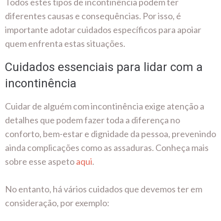
Todos estes tipos de incontinência podem ter
diferentes causas e consequências. Por isso, é
importante adotar cuidados específicos para apoiar
quem enfrenta estas situações.
Cuidados essenciais para lidar com a
incontinência
Cuidar de alguém com incontinência exige atenção a
detalhes que podem fazer toda a diferença no
conforto, bem-estar e dignidade da pessoa, prevenindo
ainda complicações como as assaduras. Conheça mais
sobre esse aspeto
aqui
.
No entanto, há vários cuidados que devemos ter em
consideração, por exemplo: