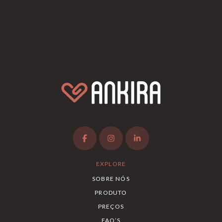
EXPLORE
SOBRE NÓS
PRODUTO
PREÇOS
FAQ’S