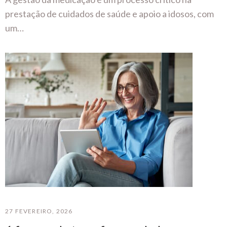
prestação de cuidados de saúde e apoio a idosos, com
um…
27 FEVEREIRO, 2026