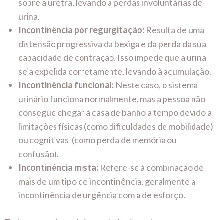
sobre a uretra, levando a perdas involuntárias de
urina.
Incontinência por regurgitação:
Resulta de uma
distensão progressiva da bexiga e da perda da sua
capacidade de contração. Isso impede que a urina
seja expelida corretamente, levando à acumulação.
Incontinência funcional:
Neste caso, o sistema
urinário funciona normalmente, mas a pessoa não
consegue chegar à casa de banho a tempo devido a
limitações físicas (como dificuldades de mobilidade)
ou cognitivas (como perda de memória ou
confusão).
Incontinência mista:
Refere-se à combinação de
mais de um tipo de incontinência, geralmente a
incontinência de urgência com a de esforço.