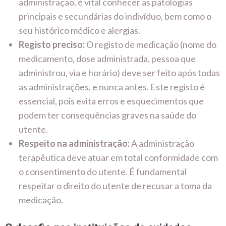
administração, é vital conhecer as patologias
principais e secundárias do indivíduo, bem como o
seu histórico médico e alergias.
Registo preciso:
O registo de medicação (nome do
medicamento, dose administrada, pessoa que
administrou, via e horário) deve ser feito após todas
as administrações, e nunca antes. Este registo é
essencial, pois evita erros e esquecimentos que
podem ter consequências graves na saúde do
utente.
Respeito na administração:
A administração
terapêutica deve atuar em total conformidade com
o consentimento do utente. É fundamental
respeitar o direito do utente de recusar a toma da
medicação.