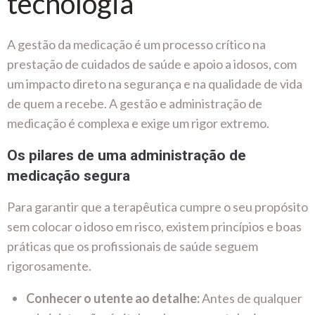
tecnologia
A gestão da medicação é um processo crítico na
prestação de cuidados de saúde e apoio a idosos, com
um impacto direto na segurança e na qualidade de vida
de quem a recebe. A gestão e administração de
medicação é complexa e exige um rigor extremo.
Os pilares de uma administração de
medicação segura
Para garantir que a terapêutica cumpre o seu propósito
sem colocar o idoso em risco, existem princípios e boas
práticas que os profissionais de saúde seguem
rigorosamente.
Conhecer o utente ao detalhe:
Antes de qualquer