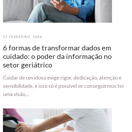
27 FEVEREIRO, 2026
6 formas de transformar dados em
cuidado: o poder da informação no
setor geriátrico
Cuidar de um idoso exige rigor, dedicação, atenção e
sensibilidade, e isso só é possível se conseguirmos ter
uma visão…