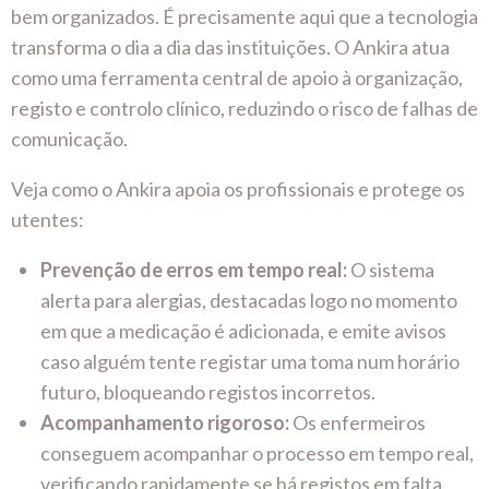
bem organizados. É precisamente aqui que a tecnologia
transforma o dia a dia das instituições. O Ankira atua
como uma ferramenta central de apoio à organização,
registo e controlo clínico, reduzindo o risco de falhas de
comunicação.
Veja como o Ankira apoia os profissionais e protege os
utentes:
Prevenção de erros em tempo real:
O sistema
alerta para alergias, destacadas logo no momento
em que a medicação é adicionada, e emite avisos
caso alguém tente registar uma toma num horário
futuro, bloqueando registos incorretos.
Acompanhamento rigoroso:
Os enfermeiros
conseguem acompanhar o processo em tempo real,
verificando rapidamente se há registos em falta,