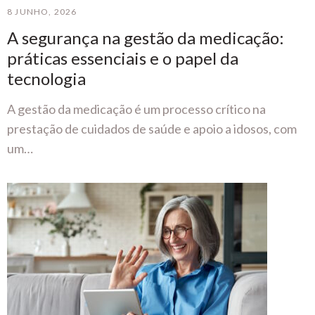
8 JUNHO, 2026
A segurança na gestão da medicação:
práticas essenciais e o papel da
tecnologia
A gestão da medicação é um processo crítico na
prestação de cuidados de saúde e apoio a idosos, com
um…