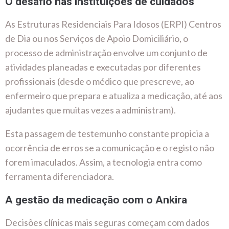
O desafio nas instituições de cuidados
As Estruturas Residenciais Para Idosos (ERPI) Centros
de Dia ou nos Serviços de Apoio Domiciliário, o
processo de administração envolve um conjunto de
atividades planeadas e executadas por diferentes
profissionais (desde o médico que prescreve, ao
enfermeiro que prepara e atualiza a medicação, até aos
ajudantes que muitas vezes a administram).
Esta passagem de testemunho constante propicia a
ocorrência de erros se a comunicação e o registo não
forem imaculados. Assim, a tecnologia entra como
ferramenta diferenciadora.
A gestão da medicação com o Ankira
Decisões clínicas mais seguras começam com dados