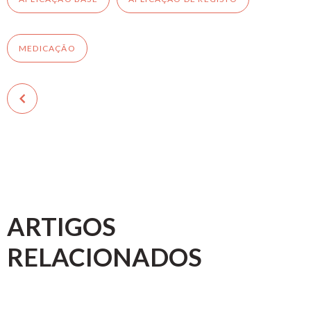
MEDICAÇÃO
ARTIGOS
RELACIONADOS