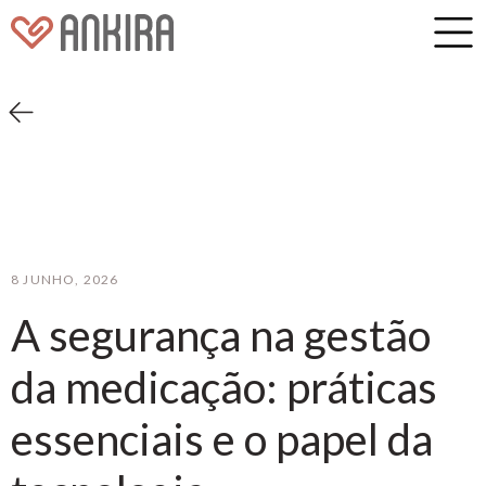
8 JUNHO, 2026
A segurança na gestão
da medicação: práticas
essenciais e o papel da