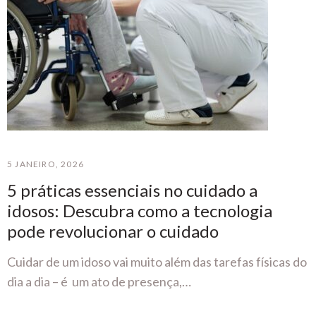
5 JANEIRO, 2026
5 práticas essenciais no cuidado a
idosos: Descubra como a tecnologia
pode revolucionar o cuidado
Cuidar de um idoso vai muito além das tarefas físicas do
dia a dia – é um ato de presença,…