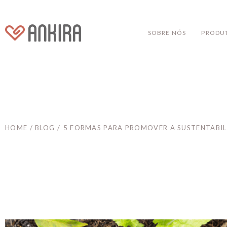
SOBRE NÓS
PRODU
HOME / BLOG
/
5 FORMAS PARA PROMOVER A SUSTENTABIL