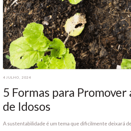
4 JULHO, 2024
5 Formas para Promover 
de Idosos
A sustentabilidade é um tema que dificilmente deixará de