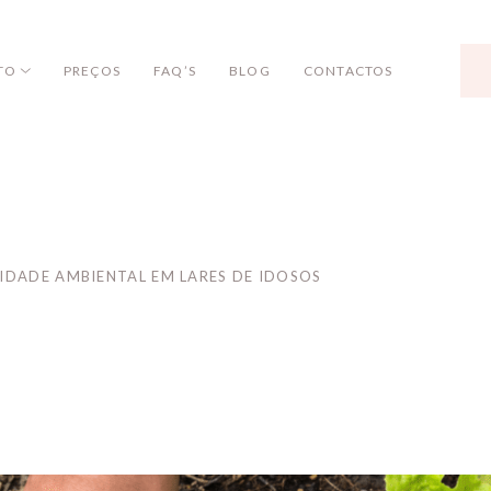
TO
PREÇOS
FAQ’S
BLOG
CONTACTOS
IDADE AMBIENTAL EM LARES DE IDOSOS