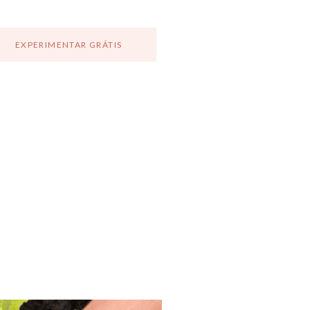
EXPERIMENTAR GRÁTIS