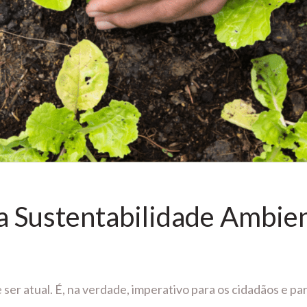
a Sustentabilidade Ambien
 ser atual. É, na verdade, imperativo para os cidadãos e pa